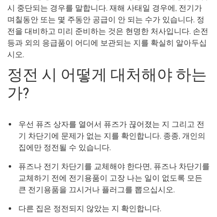
시 중단되는 경우를 말합니다. 재해 사태일 경우에, 전기가
며칠동안 또는 몇 주동안 공급이 안 되는 수가 있습니다. 정
전을 대비하고 미리 준비하는 것은 현명한 처사입니다. 손전
등과 외의 응급품이 어디에 보관되는 지를 확실히 알아두십
시오.
정전 시 어떻게 대처해야 하는
가?
우선 퓨즈 상자를 열어서 퓨즈가 끊어졌는 지 그리고 전
기 차단기에 문제가 없는 지를 확인합니다. 종종, 개인의
집에만 정전될 수 있습니다.
퓨즈나 전기 차단기를 교체해야 한다면, 퓨즈나 차단기를
교체하기 전에 전기용품이 고장 나는 일이 없도록 모든
큰 전기용품을 끄시거나 플러그를 뽑으십시오.
다른 집은 정전되지 않았는 지 확인합니다.