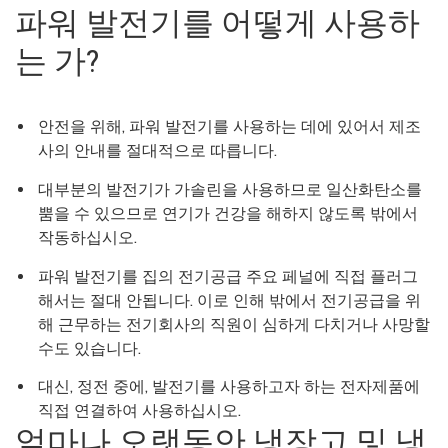
파워 발전기를 어떻게 사용하
는 가?
안전을 위해, 파워 발전기를 사용하는 데에 있어서 제조
사의 안내를 절대적으로 따릅니다.
대부분의 발전기가 가솔린을 사용하므로 일산화탄소를
뿜을 수 있으므로 연기가 건강을 해하지 않도록 밖에서
작동하십시오.
파워 발전기를 집의 전기공급 주요 페널에 직접 플러그
해서는 절대 안됩니다. 이로 인해 밖에서 전기공급을 위
해 근무하는 전기회사의 직원이 심하게 다치거나 사망할
수도 있습니다.
대신, 정전 중에, 발전기를 사용하고자 하는 전자제품에
직접 연결하여 사용하십시오.
얼마나 오랫동안 냉장고 및 냉