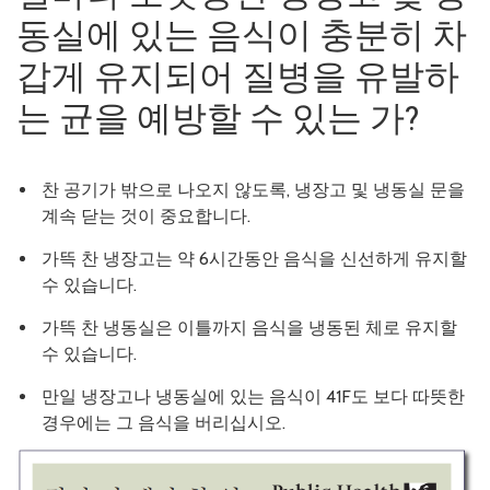
동실에 있는 음식이 충분히 차
갑게 유지되어 질병을 유발하
는 균을 예방할 수 있는 가?
찬 공기가 밖으로 나오지 않도록, 냉장고 및 냉동실 문을
계속 닫는 것이 중요합니다.
가뜩 찬 냉장고는 약 6시간동안 음식을 신선하게 유지할
수 있습니다.
가뜩 찬 냉동실은 이틀까지 음식을 냉동된 체로 유지할
수 있습니다.
만일 냉장고나 냉동실에 있는 음식이 41F도 보다 따뜻한
경우에는 그 음식을 버리십시오.