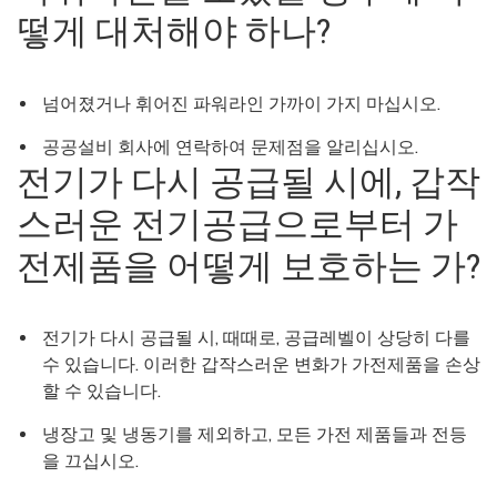
떻게 대처해야 하나?
넘어졌거나 휘어진 파워라인 가까이 가지 마십시오.
공공설비 회사에 연락하여 문제점을 알리십시오.
전기가 다시 공급될 시에, 갑작
스러운 전기공급으로부터 가
전제품을 어떻게 보호하는 가?
전기가 다시 공급될 시, 때때로, 공급레벨이 상당히 다를
수 있습니다. 이러한 갑작스러운 변화가 가전제품을 손상
할 수 있습니다.
냉장고 및 냉동기를 제외하고, 모든 가전 제품들과 전등
을 끄십시오.