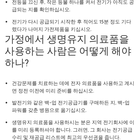
전등을 끄신 후, 작은 등불 하나를 켜서 전기가 아직도 공
급되는 지를 확인하십시오.
전기가 다시 공급되기 시작한 후 적어도 15분 정도 기다
렸다가 나머지 가전제품을 키십시오.
가정에서 생명유지 의료품을
사용하는 사람은 어떻게 해야
하나?
건강문제를 치료하는 데에 전자 의료품을 사용하고 계시
면 정전 이전에 미리 준비를 하십시오.
발전기와 같은 백-업 전기공급기를 구매하든 지, 백-업
파워를 갖춘 병원으로 옮기십시오.
생명유지 의료품을 사용하시는 분은 지역 전기회사에 이
를 미리 등록하셔야 합니다. 그러면, 그 회사는 전기공급
수리 및 재공급 리스트에 최고의 우선권을 줍니다.