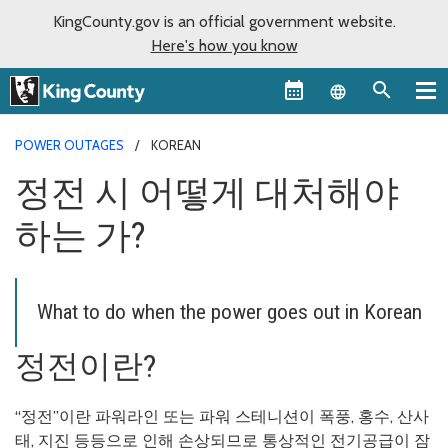
KingCounty.gov is an official government website.
Here's how you know
Language sel
POWER OUTAGES
KOREAN
정전 시 어떻게 대처해야
하는 가?
What to do when the power goes out in Korean
정전이란?
“정전”이란 파워라인 또는 파워 스테니션이 폭풍, 홍수, 산사
태, 지진 등등으로 인해 손상되므로 통상적인 전기공급이 잠