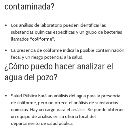
contaminada?
Los análisis de laboratorio pueden identificar las
substancias químicas específicas y un grupo de bacterias
llamados
“coliforme”
.
La presencia de coliforme indica la posible contaminación
fecal y un riesgo potencial a la salud.
¿Cómo puedo hacer analizar el
agua del pozo?
Salud Pública hará un análisis del agua para la presencia
de coliforme, pero no ofrece el análisis de substancias
químicas. Hay un cargo para el análisis. Se puede obtener
un equipo de análisis en su oficina local del
departamento de salud pública.