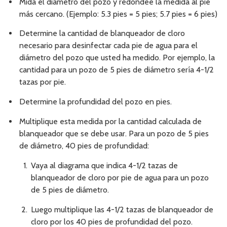
Mida el diámetro del pozo y redondee la medida al pie
más cercano. (Ejemplo: 5.3 pies = 5 pies; 5.7 pies = 6 pies)
Determine la cantidad de blanqueador de cloro
necesario para desinfectar cada pie de agua para el
diámetro del pozo que usted ha medido. Por ejemplo, la
cantidad para un pozo de 5 pies de diámetro sería 4-1/2
tazas por pie.
Determine la profundidad del pozo en pies.
Multiplique esta medida por la cantidad calculada de
blanqueador que se debe usar. Para un pozo de 5 pies
de diámetro, 40 pies de profundidad:
Vaya al diagrama que indica 4-1/2 tazas de
blanqueador de cloro por pie de agua para un pozo
de 5 pies de diámetro.
Luego multiplique las 4-1/2 tazas de blanqueador de
cloro por los 40 pies de profundidad del pozo.