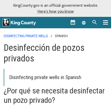
KingCounty.gov is an official government website.
Here's how you know
Language sel
DISINFECTING PRIVATE WELLS
SPANISH
Desinfección de pozos
privados
Disinfecting private wells in Spanish
¿Por qué se necesita desinfectar
un pozo privado?