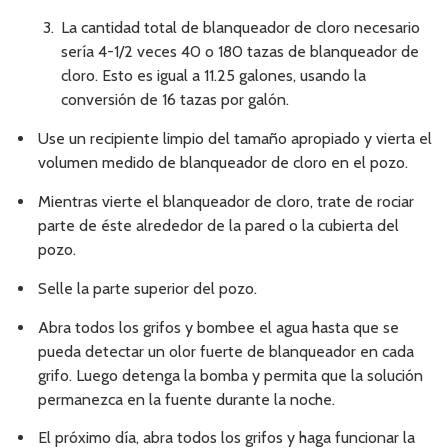
La cantidad total de blanqueador de cloro necesario
sería 4-1/2 veces 40 o 180 tazas de blanqueador de
cloro. Esto es igual a 11.25 galones, usando la
conversión de 16 tazas por galón.
Use un recipiente limpio del tamaño apropiado y vierta el
volumen medido de blanqueador de cloro en el pozo.
Mientras vierte el blanqueador de cloro, trate de rociar
parte de éste alrededor de la pared o la cubierta del
pozo.
Selle la parte superior del pozo.
Abra todos los grifos y bombee el agua hasta que se
pueda detectar un olor fuerte de blanqueador en cada
grifo. Luego detenga la bomba y permita que la solución
permanezca en la fuente durante la noche.
El próximo día, abra todos los grifos y haga funcionar la