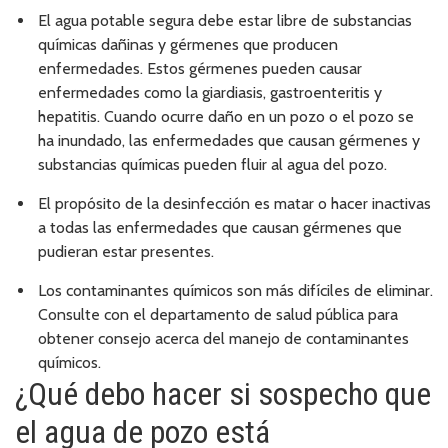
El agua potable segura debe estar libre de substancias
químicas dañinas y gérmenes que producen
enfermedades. Estos gérmenes pueden causar
enfermedades como la giardiasis, gastroenteritis y
hepatitis. Cuando ocurre daño en un pozo o el pozo se
ha inundado, las enfermedades que causan gérmenes y
substancias químicas pueden fluir al agua del pozo.
El propósito de la desinfección es matar o hacer inactivas
a todas las enfermedades que causan gérmenes que
pudieran estar presentes.
Los contaminantes químicos son más difíciles de eliminar.
Consulte con el departamento de salud pública para
obtener consejo acerca del manejo de contaminantes
químicos.
¿Qué debo hacer si sospecho que
el agua de pozo está