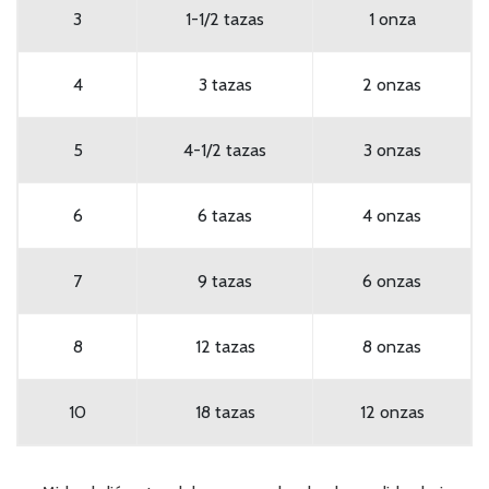
3
1-1/2 tazas
1 onza
4
3 tazas
2 onzas
5
4-1/2 tazas
3 onzas
6
6 tazas
4 onzas
7
9 tazas
6 onzas
8
12 tazas
8 onzas
10
18 tazas
12 onzas