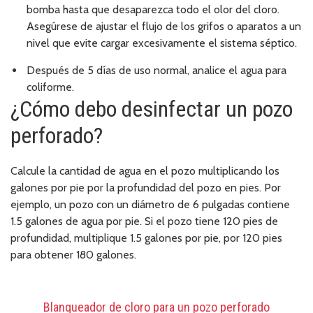
bomba hasta que desaparezca todo el olor del cloro.
Asegúrese de ajustar el flujo de los grifos o aparatos a un
nivel que evite cargar excesivamente el sistema séptico.
Después de 5 días de uso normal, analice el agua para
coliforme.
¿Cómo debo desinfectar un pozo
perforado?
Calcule la cantidad de agua en el pozo multiplicando los
galones por pie por la profundidad del pozo en pies. Por
ejemplo, un pozo con un diámetro de 6 pulgadas contiene
1.5 galones de agua por pie. Si el pozo tiene 120 pies de
profundidad, multiplique 1.5 galones por pie, por 120 pies
para obtener 180 galones.
Blanqueador de cloro para un pozo perforado