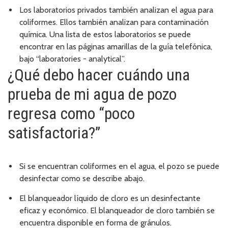
Los laboratorios privados también analizan el agua para
coliformes. Ellos también analizan para contaminación
química. Una lista de estos laboratorios se puede
encontrar en las páginas amarillas de la guía telefónica,
bajo “laboratories - analytical”.
¿Qué debo hacer cuándo una
prueba de mi agua de pozo
regresa como “poco
satisfactoria?”
Si se encuentran coliformes en el agua, el pozo se puede
desinfectar como se describe abajo.
El blanqueador líquido de cloro es un desinfectante
eficaz y económico. El blanqueador de cloro también se
encuentra disponible en forma de gránulos.