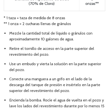
(70% de Cloro)
onzas**
* 1 taza = taza de medida de 8 onzas
** 1 onza = 2 cucharas llenas de gránulos
Mezcle la cantidad total de líquido o gránulos con
aproximadamente 10 galones de agua.
Retire el tornillo de acceso en la parte superior del
revestimiento del pozo.
Use un embudo y vierta la solución en la parte superior
del pozo.
Conecte una manguera a un grifo en el lado de la
descarga del tanque de presión e insértelo en la parte
superior del revestimiento del pozo.
Encienda la bomba. Rocíe el agua de vuelta en el pozo y
lave los lados del revestimiento durante por lo menos 15