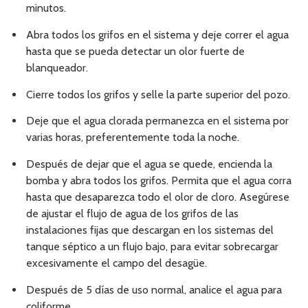
minutos.
Abra todos los grifos en el sistema y deje correr el agua
hasta que se pueda detectar un olor fuerte de
blanqueador.
Cierre todos los grifos y selle la parte superior del pozo.
Deje que el agua clorada permanezca en el sistema por
varias horas, preferentemente toda la noche.
Después de dejar que el agua se quede, encienda la
bomba y abra todos los grifos. Permita que el agua corra
hasta que desaparezca todo el olor de cloro. Asegúrese
de ajustar el flujo de agua de los grifos de las
instalaciones fijas que descargan en los sistemas del
tanque séptico a un flujo bajo, para evitar sobrecargar
excesivamente el campo del desagüe.
Después de 5 días de uso normal, analice el agua para
coliforme.