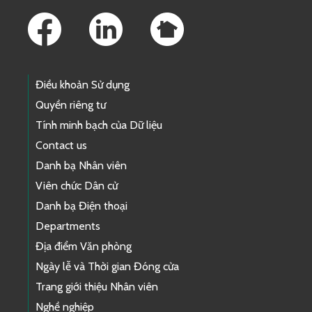
Điều khoản Sử dụng
Quyền riêng tư
Tính minh bạch của Dữ liệu
Contact us
Danh bạ Nhân viên
Viên chức Dân cử
Danh bạ Điện thoại
Departments
Địa điểm Văn phòng
Ngày lễ và Thời gian Đóng cửa
Trang giới thiệu Nhân viên
Nghề nghiệp