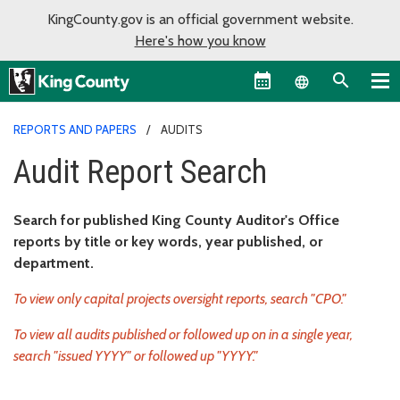
KingCounty.gov is an official government website.
Here's how you know
Language sel
REPORTS AND PAPERS
AUDITS
Audit Report Search
Search for published King County Auditor's Office
reports by title or key words, year published, or
department.
To view only capital projects oversight reports, search "CPO."
To view all audits published or followed up on in a single year,
search "issued YYYY" or followed up "YYYY."