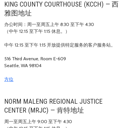
KING COUNTY COURTHOUSE (KCCH) — 西
雅图地址
办公时间：周一至周五上午 8:30 至下午 4:30
（中午 12:15 至下午 1:15 休息。）
中午 12:15 至下午 1:15 开放提供特定服务的客户服务站。
516 Third Avenue, Room E-609
Seattle, WA 98104
方位
NORM MALENG REGIONAL JUSTICE
CENTER (MRJC) — 肯特地址
周一至周五上午 9:00 至下午 4:30