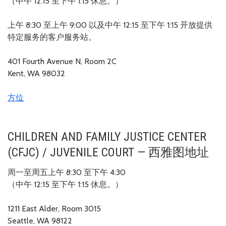
（中午 12:15 至下午 1:15 休息。）
上午 8:30 至上午 9:00 以及中午 12:15 至下午 1:15 开放提供
特定服务的客户服务站。
401 Fourth Avenue N, Room 2C
Kent, WA 98032
方位
CHILDREN AND FAMILY JUSTICE CENTER
(CFJC) / JUVENILE COURT — 西雅图地址
周一至周五上午 8:30 至下午 4:30
（中午 12:15 至下午 1:15 休息。）
1211 East Alder, Room 3015
Seattle, WA 98122