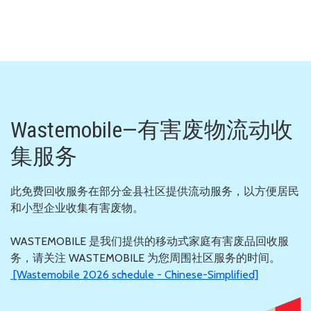
Wastemobile—有害废物流动收
集服务
此免费回收服务在部分金县社区提供流动服务，以方便居民
和小型企业收集有害废物。
WASTEMOBILE 是我们提供的移动式家庭有害废品回收服
务，请关注 WASTEMOBILE 为您周围社区服务的时间。
[Wastemobile 2026 schedule - Chinese-Simplified]