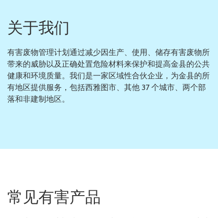
关于我们
有害废物管理计划通过减少因生产、使用、储存有害废物所
带来的威胁以及正确处置危险材料来保护和提高金县的公共
健康和环境质量。我们是一家区域性合伙企业，为金县的所
有地区提供服务，包括西雅图市、其他 37 个城市、两个部
落和非建制地区。
常见有害产品