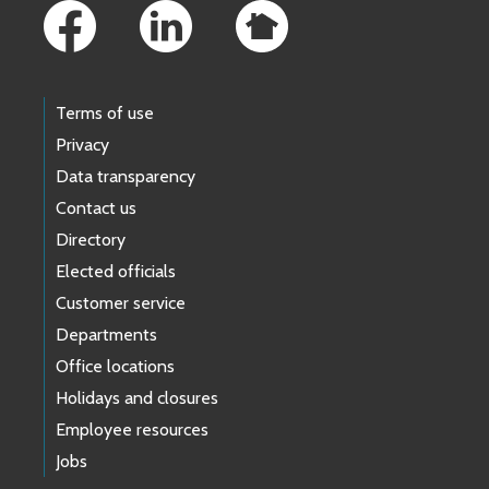
Terms of use
Privacy
Data transparency
Contact us
Directory
Elected officials
Customer service
Departments
Office locations
Holidays and closures
Employee resources
Jobs