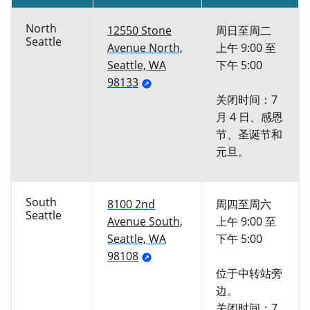
North
12550 Stone
周日至周二
Seattle
Avenue North,
上午 9:00 至
Seattle, WA
下午 5:00
98133
关闭时间：7
月 4 日、感恩
节、圣诞节和
元旦。
South
8100 2nd
周四至周六
Seattle
Avenue South,
上午 9:00 至
Seattle, WA
下午 5:00
98108
位于中转站旁
边。
关闭时间：7