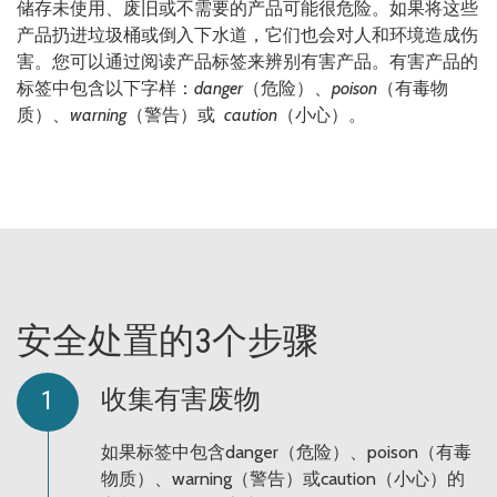
储存未使用、废旧或不需要的产品可能很危险。如果将这些
产品扔进垃圾桶或倒入下水道，它们也会对人和环境造成伤
害。您可以通过阅读产品标签来辨别有害产品。有害产品的
标签中包含以下字样：
danger
（危险）、
poison
（有毒物
质）、
warning
（警告）或
caution
（小心）。
安全处置的3个步骤
收集有害废物
如果标签中包含danger（危险）、poison（有毒
物质）、warning（警告）或caution（小心）的