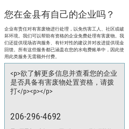
您在金县有自己的企业吗？
企业有责任对有害废物进行处理，以免伤害工人、社区或破
坏环境。我们可以帮助有资格的企业免费处理有害废物。我
们还提供现场咨询服务、有针对性的建议并对改进提供现金
回馈。所有这些服务都已涵盖在您的水电费账单中，因此使
用此类服务无需额外付费。
<p>欲了解更多信息并查看您的企业
是否具备有害废物处置资格，请拨
打</p><p></p>
206-296-4692