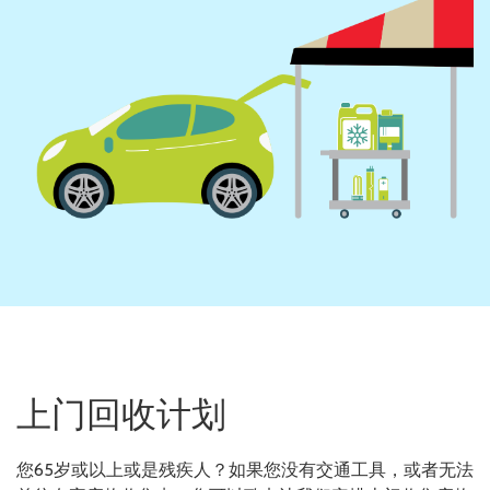
上门回收计划
您65岁或以上或是残疾人？如果您没有交通工具，或者无法