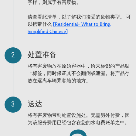
字样，则属于有害废物。
请查看此清单，以了解我们接受的废物类型。
可
以携带什么
[Residential- What to Bring,
Simplified Chinese]
处置准备
将有害废物放在原始容器中，给未标识的产品贴
上标签，同时保证其不会翻倒或泄漏。将产品存
放在远离车辆乘客舱的地方。
送达
将有害废物带到处置设施处。无需另外付费，因
为该服务费用已经包含在您的水电费账单之中。