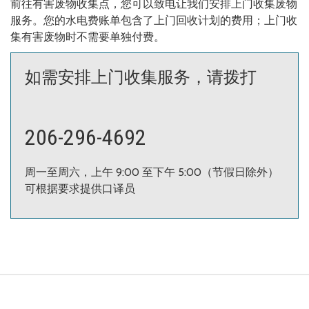
前往有害废物收集点，您可以致电让我们安排上门收集废物
服务。您的水电费账单包含了上门回收计划的费用；上门收
集有害废物时不需要单独付费。
如需安排上门收集服务，请拨打
206-296-4692
周一至周六，上午 9:00 至下午 5:00（节假日除外）
可根据要求提供口译员