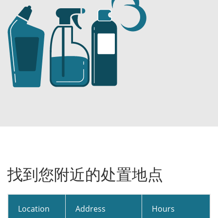
找到您附近的处置地点
Location
Address
Hours