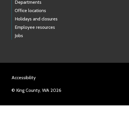
Departments
Office locations
Holidays and closures
Employee resources
Jobs
Accessibility
© King County, WA 2026