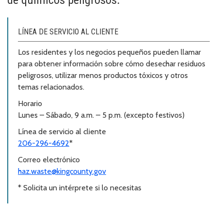
LÍNEA DE SERVICIO AL CLIENTE
Los residentes y los negocios pequeños pueden llamar
para obtener información sobre cómo desechar residuos
peligrosos, utilizar menos productos tóxicos y otros
temas relacionados.
Horario
Lunes – Sábado, 9 a.m. – 5 p.m. (excepto festivos)
Línea de servicio al cliente
206-296-4692
*
Correo electrónico
haz.waste@kingcounty.gov
* Solicita un intérprete si lo necesitas