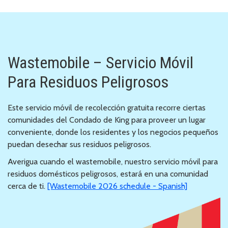
Wastemobile – Servicio Móvil
Para Residuos Peligrosos
Este servicio móvil de recolección gratuita recorre ciertas
comunidades del Condado de King para proveer un lugar
conveniente, donde los residentes y los negocios pequeños
puedan desechar sus residuos peligrosos.
Averigua cuando el wastemobile, nuestro servicio móvil para
residuos domésticos peligrosos, estará en una comunidad
cerca de ti.
[Wastemobile 2026 schedule - Spanish]