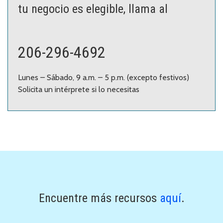
tu negocio es elegible, llama al
206-296-4692
Lunes – Sábado, 9 a.m. – 5 p.m. (excepto festivos)
Solicita un intérprete si lo necesitas
Encuentre más recursos
aquí
.