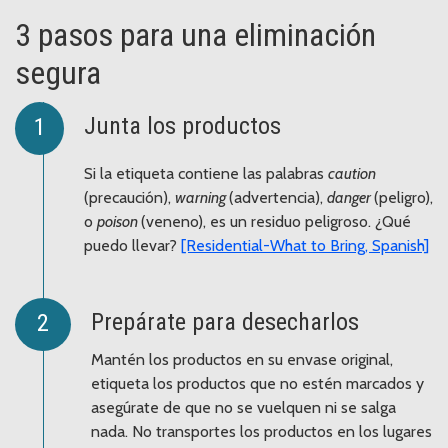
3 pasos para una eliminación
segura
Junta los productos
Si la etiqueta contiene las palabras
caution
(precaución),
warning
(advertencia),
danger
(peligro),
o
poison
(veneno), es un residuo peligroso. ¿Qué
puedo llevar?
[Residential-What to Bring, Spanish]
Prepárate para desecharlos
Mantén los productos en su envase original,
etiqueta los productos que no estén marcados y
asegúrate de que no se vuelquen ni se salga
nada. No transportes los productos en los lugares