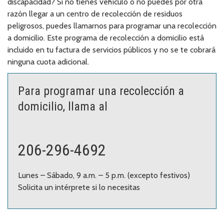
discapacidad? Si no tienes vehículo o no puedes por otra
razón llegar a un centro de recolección de residuos
peligrosos, puedes llamarnos para programar una recolección
a domicilio. Este programa de recolección a domicilio está
incluido en tu factura de servicios públicos y no se te cobrará
ninguna cuota adicional.
Para programar una recolección a
domicilio, llama al
206-296-4692
Lunes – Sábado, 9 a.m. – 5 p.m. (excepto festivos)
Solicita un intérprete si lo necesitas