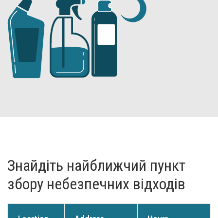
Знайдіть найближчий пункт
збору небезпечних відходів