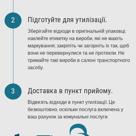
Підготуйте для утилізації.
Зберігайте відходи в оригінальній упаковці;
наклейте етикетку на вироби, які не мають
маркування; закріпіть чи загорніть їх так, щоб
вони не перевернулися та не протекли. Не
тримайте такі вироби в салоні транспортного
засобу.
Доставка в пункт прийому.
Відвезіть відходи в пункт утилізації. Це
безкоштовно, оскільки послуга включена у
ваш рахунок за комунальні послуги.