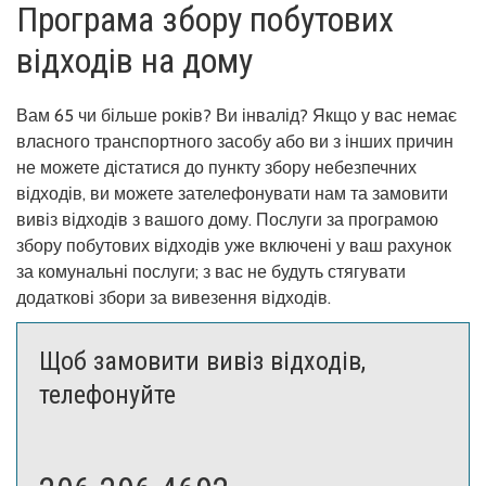
Програма збору побутових
відходів на дому
Вам 65 чи більше років? Ви інвалід? Якщо у вас немає
власного транспортного засобу або ви з інших причин
не можете дістатися до пункту збору небезпечних
відходів, ви можете зателефонувати нам та замовити
вивіз відходів з вашого дому. Послуги за програмою
збору побутових відходів уже включені у ваш рахунок
за комунальні послуги; з вас не будуть стягувати
додаткові збори за вивезення відходів.
Щоб замовити вивіз відходів,
телефонуйте