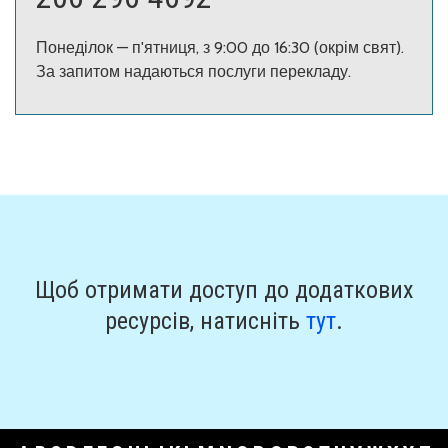
Понеділок — п'ятниця, з 9:00 до 16:30 (окрім свят).
За запитом надаються послуги перекладу.
Щоб отримати доступ до додаткових
ресурсів, натисніть
тут
.