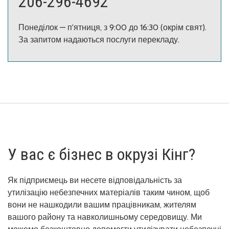
206-296-4692
Понеділок — п'ятниця, з 9:00 до 16:30 (окрім свят).
За запитом надаються послуги перекладу.
У вас є бізнес в окрузі Кінг?
Як підприємець ви несете відповідальність за
утилізацію небезпечних матеріалів таким чином, щоб
вони не нашкодили вашим працівникам, жителям
вашого району та навколишньому середовищу. Ми