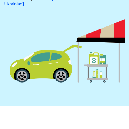
Ukrainian]