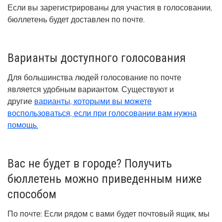
Если вы зарегистрированы для участия в голосовании,
бюллетень будет доставлен по почте.
Варианты доступного голосования
Для большинства людей голосование по почте
является удобным вариантом. Существуют и
другие
варианты, которыми вы можете
воспользоваться, если при голосовании вам нужна
помощь.
Вас не будет в городе? Получить
бюллетень можно приведенным ниже
способом
По почте:
Если рядом с вами будет почтовый ящик, мы