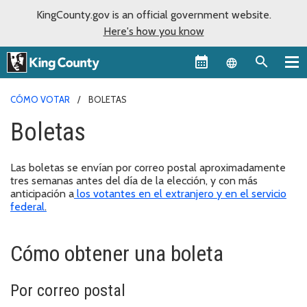
KingCounty.gov is an official government website.
Here's how you know
Language sel
CÓMO VOTAR
BOLETAS
Boletas
Las boletas se envían por correo postal aproximadamente
tres semanas antes del día de la elección, y con más
anticipación a
los votantes en el extranjero y en el servicio
federal
.
Cómo obtener una boleta
Por correo postal