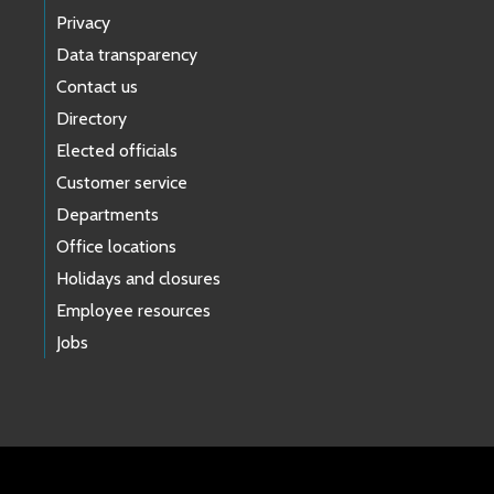
Privacy
Data transparency
Contact us
Directory
Elected officials
Customer service
Departments
Office locations
Holidays and closures
Employee resources
Jobs