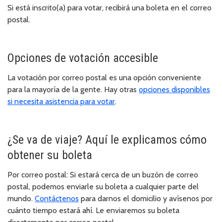
Si está inscrito(a) para votar, recibirá una boleta en el correo
postal.
Opciones de votación accesible
La votación por correo postal es una opción conveniente
para la mayoría de la gente. Hay otras
opciones disponibles
si necesita asistencia para votar
.
¿Se va de viaje? Aquí le explicamos cómo
obtener su boleta
Por correo postal:
Si estará cerca de un buzón de correo
postal, podemos enviarle su boleta a cualquier parte del
mundo.
Contáctenos
para darnos el domicilio y avísenos por
cuánto tiempo estará ahí. Le enviaremos su boleta