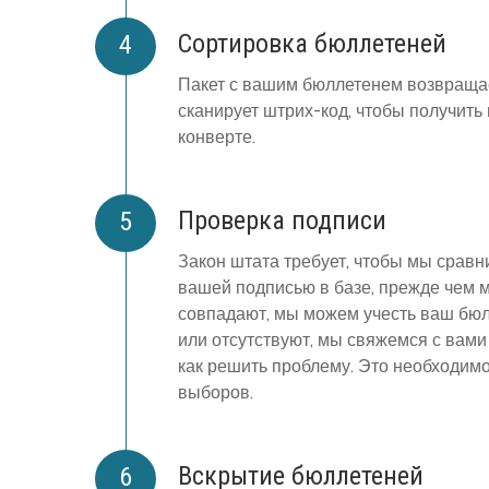
Сортировка бюллетеней
Пакет с вашим бюллетенем возвращае
сканирует штрих-код, чтобы получить
конверте.
Проверка подписи
Закон штата требует, чтобы мы сравн
вашей подписью в базе, прежде чем 
совпадают, мы можем учесть ваш бюл
или отсутствуют, мы свяжемся с вами
как решить проблему. Это необходимо
выборов.
Вскрытие бюллетеней