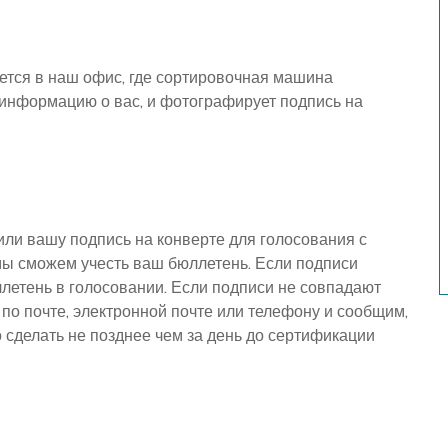
тся в наш офис, где сортировочная машина
 информацию о вас, и фотографирует подпись на
или вашу подпись на конверте для голосования с
мы сможем учесть ваш бюллетень. Если подписи
летень в голосовании. Если подписи не совпадают
 по почте, электронной почте или телефону и сообщим,
 сделать не позднее чем за день до сертификации