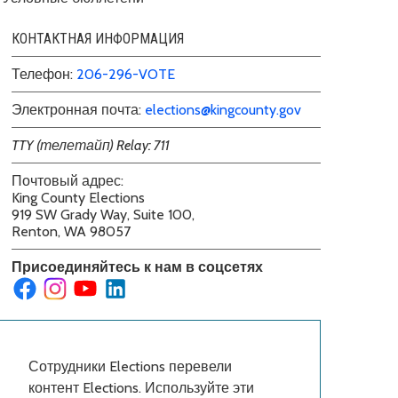
КОНТАКТНАЯ ИНФОРМАЦИЯ
Телефон:
206-296-VOTE
Электронная почта:
elections@kingcounty.gov
TTY (телетайп) Relay: 711
Почтовый адрес:
King County Elections
919 SW Grady Way, Suite 100,
Renton, WA 98057
Присоединяйтесь к нам в соцсетях
Сотрудники Elections перевели
контент Elections. Используйте эти