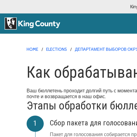
Kin
HOME
ELECTIONS
ДЕПАРТАМЕНТ ВЫБОРОВ ОКРУ
Как обрабатыва
Ваш бюллетень проходит долгий путь с момента 
почте и возвращается в наш офис.
Этапы обработки бюлл
Сбор пакета для голосован
Пакет для голосования собирается пр