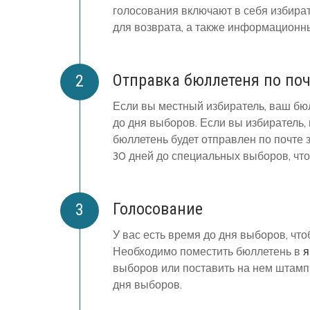
голосования включают в себя избира
для возврата, а также информационн
Отправка бюллетеня по поч
Если вы местный избиратель, ваш бюл
до дня выборов. Если вы избиратель,
бюллетень будет отправлен по почте 
30 дней до специальных выборов, что
Голосование
У вас есть время до дня выборов, чт
Необходимо поместить бюллетень в
я
выборов или поставить на нем штамп 
дня выборов.