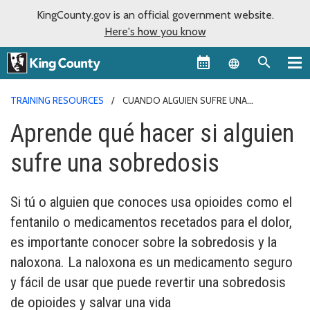
KingCounty.gov is an official government website.
Here's how you know
Language sel
TRAINING RESOURCES
CUANDO ALGUIEN SUFRE UNA
SOBREDOSIS
Aprende qué hacer si alguien
sufre una sobredosis
Si tú o alguien que conoces usa opioides como el
fentanilo o medicamentos recetados para el dolor,
es importante conocer sobre la sobredosis y la
naloxona. La naloxona es un medicamento seguro
y fácil de usar que puede revertir una sobredosis
de opioides y salvar una vida