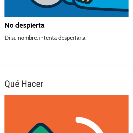
No despierta
Di su nombre, intenta despertarla.
Qué Hacer