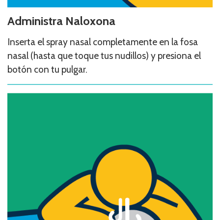
Administra Naloxona
Inserta el spray nasal completamente en la fosa
nasal (hasta que toque tus nudillos) y presiona el
botón con tu pulgar.