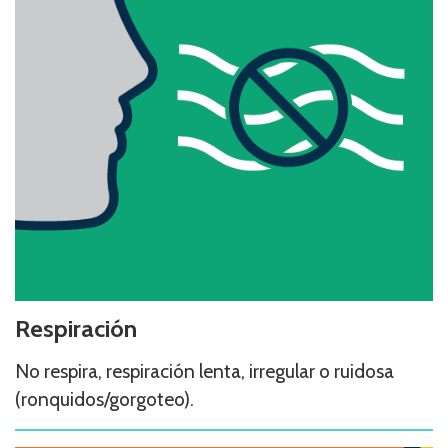
Respiración
No respira, respiración lenta, irregular o ruidosa
(ronquidos/gorgoteo).