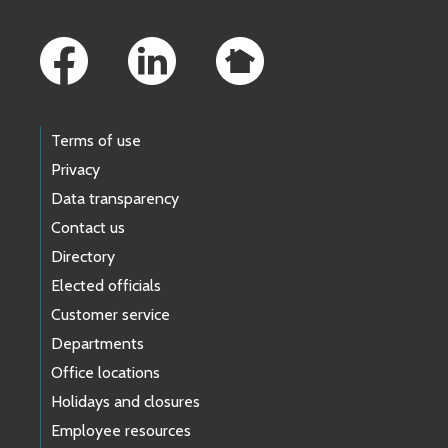
Footer Links
Terms of use
Privacy
Data transparency
Contact us
Directory
Elected officials
Customer service
Departments
Office locations
Holidays and closures
Employee resources