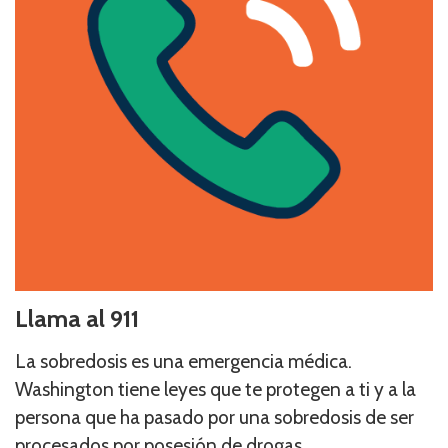
Llama al 911
La sobredosis es una emergencia médica.
Washington tiene leyes que te protegen a ti y a la
persona que ha pasado por una sobredosis de ser
procesados por posesión de drogas.