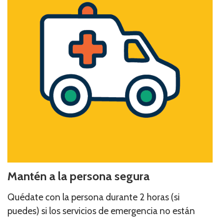
Mantén a la persona segura
Quédate con la persona durante 2 horas (si
puedes) si los servicios de emergencia no están