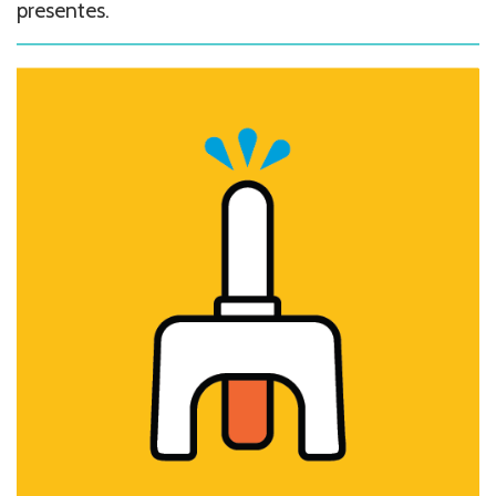
presentes.