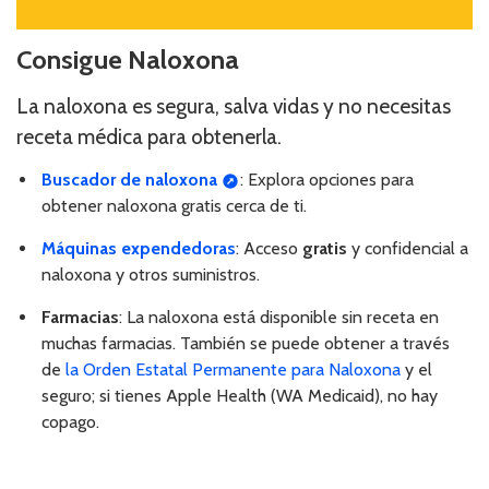
Consigue Naloxona
La naloxona es segura, salva vidas y no necesitas
receta médica para obtenerla.
Buscador de naloxona
: Explora opciones para
obtener naloxona gratis cerca de ti.
Máquinas expendedoras
: Acceso
gratis
y confidencial a
naloxona y otros suministros.
Farmacias
: La naloxona está disponible sin receta en
muchas farmacias. También se puede obtener a través
de
la Orden Estatal Permanente para Naloxona
y el
seguro; si tienes Apple Health (WA Medicaid), no hay
copago.