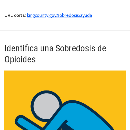
URL corta:
kingcounty.gov/sobredosis/ayuda
Identifica una Sobredosis de
Opioides