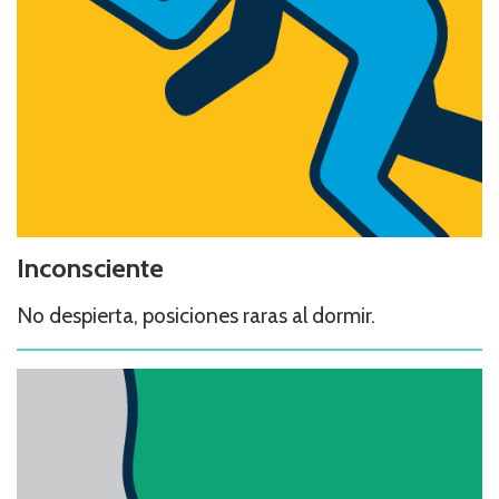
Inconsciente
No despierta, posiciones raras al dormir.