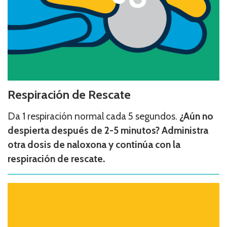
Respiración de Rescate
Da 1 respiración normal cada 5 segundos.
¿Aún no
despierta después de 2-5 minutos? Administra
otra dosis de naloxona y continúa con la
respiración de rescate.