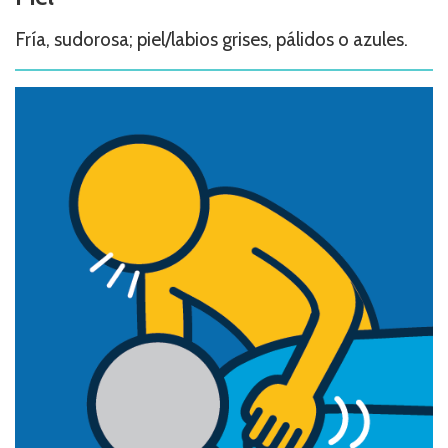
Fría, sudorosa; piel/labios grises, pálidos o azules.